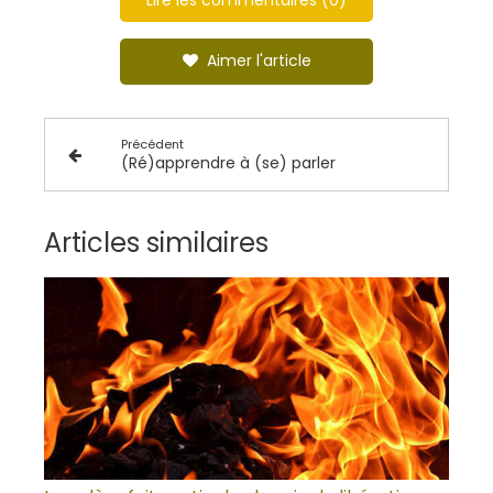
Lire les commentaires (0)
Aimer l'article
Précédent
(Ré)apprendre à (se) parler
Articles similaires