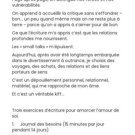
vulnérabilités.
On apprend à accueillir la critique sans s’effondrer -
bon... un peu quand même mais on ne reste plus à
terre - parce qu’on a appris à s’aimer pour de bon.
Ce que l’écriture m’a appris c’est que les relations
profondes me nourrissent.
Les « small talks » m’épuisent.
Aujourd’hui, après avoir été longtemps embarquée
dans le divertissement à outrance, je choisis des
voyages, des achats, des relations et des liens
porteurs de sens.
C’est un dépouillement personnel, relationnel,
matériel, qui me rapproche de mon âme.
Et c’est un véritable kiff...
Trois exercices d’écriture pour amorcer l’amour de
soi.
1. Journal des besoins (15 minutes par jour
pendant 14 jours)