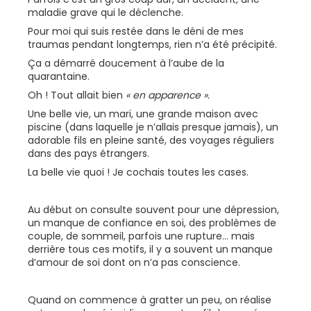
maladie grave qui le déclenche.
Pour moi qui suis restée dans le déni de mes
traumas pendant longtemps, rien n’a été précipité.
Ça a démarré doucement à l’aube de la
quarantaine.
Oh ! Tout allait bien
« en apparence ».
Une belle vie, un mari, une grande maison avec
piscine (dans laquelle je n’allais presque jamais), un
adorable fils en pleine santé, des voyages réguliers
dans des pays étrangers.
La belle vie quoi ! Je cochais toutes les cases.
Au début on consulte souvent pour une dépression,
un manque de confiance en soi, des problèmes de
couple, de sommeil, parfois une rupture... mais
derrière tous ces motifs, il y a souvent un manque
d’amour de soi dont on n’a pas conscience.
Quand on commence à gratter un peu, on réalise