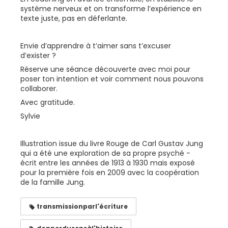
système nerveux et on transforme l’expérience en
texte juste, pas en déferlante.
Envie d’apprendre à t’aimer sans t’excuser
d’exister ?
Réserve une séance découverte avec moi pour
poser ton intention et voir comment nous pouvons
collaborer.
Avec gratitude.
Sylvie
Illustration issue du livre Rouge de Carl Gustav Jung
qui a été une exploration de sa propre psyché -
écrit entre les années de 1913 à 1930 mais exposé
pour la première fois en 2009 avec la coopération
de la famille Jung.
transmissionparl'écriture