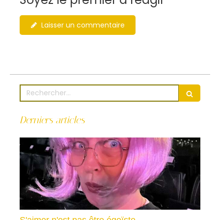
Laisser un commentaire
Rechercher
Derniers articles