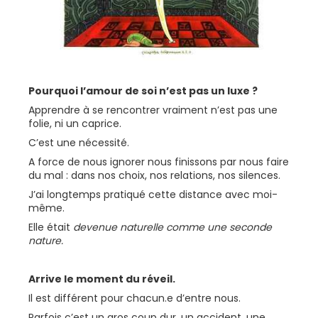
Pourquoi l’amour de soi n’est pas un luxe ?
Apprendre à se rencontrer vraiment n’est pas une
folie, ni un caprice.
C’est une nécessité.
A force de nous ignorer nous finissons par nous faire
du mal : dans nos choix, nos relations, nos silences.
J’ai longtemps pratiqué cette distance avec moi-
même.
Elle était
devenue naturelle comme une seconde
nature.
Arrive le moment du réveil.
Il est différent pour chacun.e d’entre nous.
Parfois c’est un gros coup dur, un accident, une