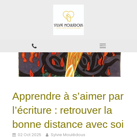
Apprendre à s’aimer par
l’écriture : retrouver la
bonne distance avec soi
02 Oct 2025
Sylvie Moulédous