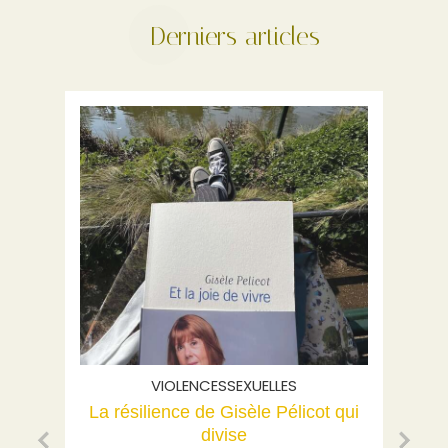
Derniers articles
VIOLENCESSEXUELLES
La résilience de Gisèle Pélicot qui
mes
divise