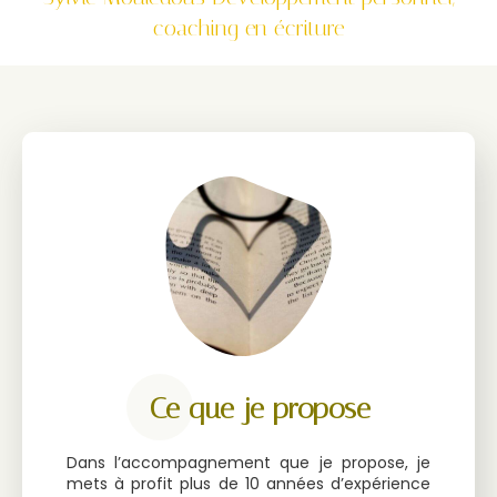
coaching en écriture
Ce que je propose
Dans l’accompagnement que je propose, je
mets à profit plus de 10 années d’expérience