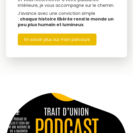
intérieure, je vous accompagne sur le chemin.
J’avance avec une conviction simple
:
chaque histoire libérée rend le monde un
peu plus humain et lumineux
.
En savoir plus sur mon parcours