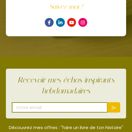
Suivez-moi !
Recevoir mes échos inspirants
hebdomadaires
Votre email
Découvrez mes offres : "faire un livre de ton histoire"