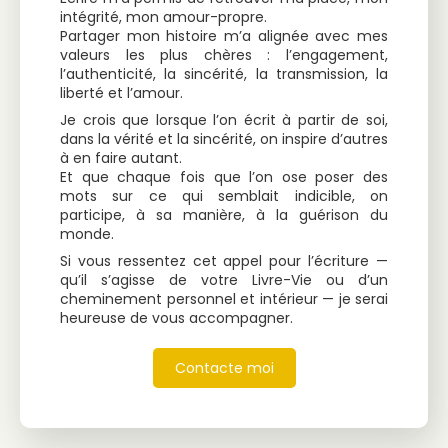
intégrité, mon amour-propre.
Partager mon histoire m’a alignée avec mes
valeurs les plus chères : l’engagement,
l’authenticité, la sincérité, la transmission, la
liberté et l’amour.
Je crois que lorsque l’on écrit à partir de soi,
dans la vérité et la sincérité, on inspire d’autres
à en faire autant.
Et que chaque fois que l’on ose poser des
mots sur ce qui semblait indicible, on
participe, à sa manière, à la guérison du
monde.
Si vous ressentez cet appel pour l’écriture —
qu’il s’agisse de votre Livre-Vie ou d’un
cheminement personnel et intérieur — je serai
heureuse de vous accompagner.
Contacte moi