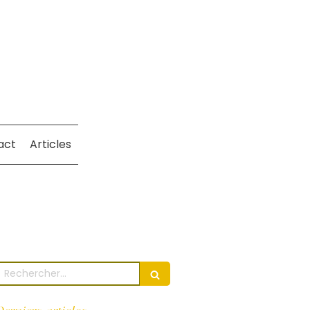
act
Articles
Rechercher