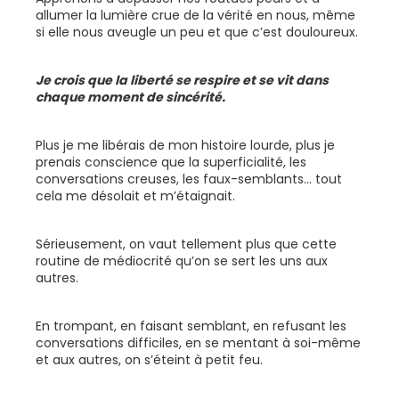
allumer la lumière crue de la vérité en nous, même
si elle nous aveugle un peu et que c’est douloureux.
Je crois que la liberté se respire et se vit dans
chaque moment de sincérité.
Plus je me libérais de mon histoire lourde, plus je
prenais conscience que la superficialité, les
conversations creuses, les faux-semblants... tout
cela me désolait et m’étaignait.
Sérieusement, on vaut tellement plus que cette
routine de médiocrité qu’on se sert les uns aux
autres.
En trompant, en faisant semblant, en refusant les
conversations difficiles, en se mentant à soi-même
et aux autres, on s’éteint à petit feu.