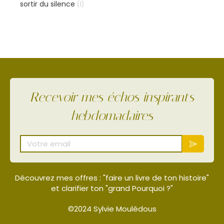
sortir du silence
(1)
Recevoir mes échos inspirants
hebdomadaires
Votre email
Découvrez mes offres : "faire un livre de ton histoire"
et clarifier ton "grand Pourquoi ?"
©2024 Sylvie Moulédous