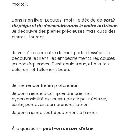
mortel”.
Dans mon livre “Ecoutez-moi !” je décide de
sortir
du piège et de descendre dans le coffre au trésor.
Je découvre des pierres précieuses mais aussi des
pierres... lourdes.
Je vais à la rencontre de mes parts blessées. Je
découvre les liens, les empêchements, les causes,
les conséquences. C’est douloureux, et à la fois,
éclairant et tellement beau.
Je me rencontre en profondeur.
Je commence à comprendre que mon
hypersensibilité est aussi une clé pour éclairer,
sentir, percevoir, comprendre, libérer.
Je commence tout doucement à l’aimer.
À la question
« peut-on cesser d’être