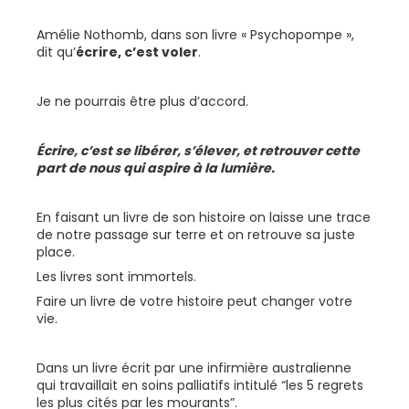
Amélie Nothomb, dans son livre « Psychopompe »,
dit qu’
écrire, c’est voler
.
Je ne pourrais être plus d’accord.
Écrire, c’est se libérer, s’élever, et retrouver cette
part de nous qui aspire à la lumière.
En faisant un livre de son histoire on laisse une trace
de notre passage sur terre et on retrouve sa juste
place.
Les livres sont immortels.
Faire un livre de votre histoire peut changer votre
vie.
Dans un livre écrit par une infirmière australienne
qui travaillait en soins palliatifs intitulé “les 5 regrets
les plus cités par les mourants”.