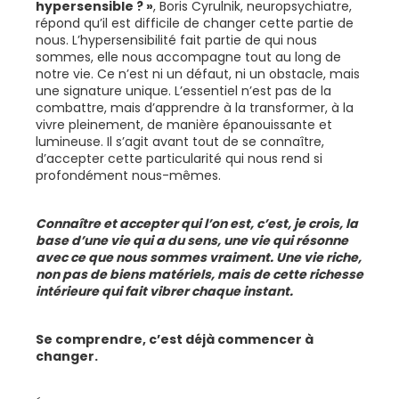
hypersensible ? »
, Boris Cyrulnik, neuropsychiatre,
répond qu’il est difficile de changer cette partie de
nous. L’hypersensibilité fait partie de qui nous
sommes, elle nous accompagne tout au long de
notre vie. Ce n’est ni un défaut, ni un obstacle, mais
une signature unique. L’essentiel n’est pas de la
combattre, mais d’apprendre à la transformer, à la
vivre pleinement, de manière épanouissante et
lumineuse. Il s’agit avant tout de se connaître,
d’accepter cette particularité qui nous rend si
profondément nous-mêmes.
Connaître et accepter qui l’on est, c’est, je crois, la
base d’une vie qui a du sens, une vie qui résonne
avec ce que nous sommes vraiment. Une vie riche,
non pas de biens matériels, mais de cette richesse
intérieure qui fait vibrer chaque instant.
Se comprendre, c’est déjà commencer à
changer.