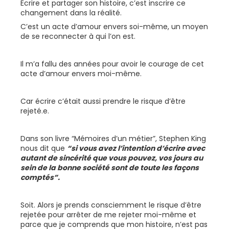
Écrire et partager son histoire, c’est inscrire ce
changement dans la réalité.
C’est un acte d’amour envers soi-même, un moyen
de se reconnecter à qui l’on est.
Il m’a fallu des années pour avoir le courage de cet
acte d’amour envers moi-même.
Car écrire c’était aussi prendre le risque d’être
rejeté.e.
Dans son livre “Mémoires d’un métier”, Stephen King
nous dit que
“si vous avez l’intention d’écrire avec
autant de sincérité que vous pouvez, vos jours au
sein de la bonne société sont de toute les façons
comptés”.
Soit. Alors je prends consciemment le risque d’être
rejetée pour arrêter de me rejeter moi-même et
parce que je comprends que mon histoire, n’est pas