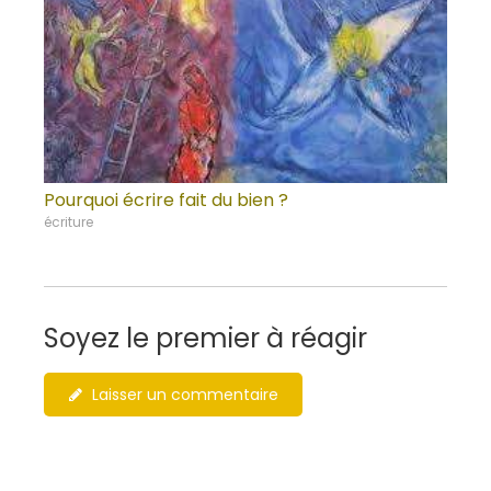
Pourquoi écrire fait du bien ?
écriture
Soyez le premier à réagir
Laisser un commentaire